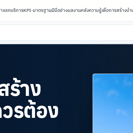
้าแรก
บริการ
KPI-มาตรฐานฝีมือช่าง
ผลงาน
คลังความรู้เพื่อการสร้างบ้า
สร้าง
ควรต้อง