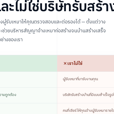
 และไม่ใช่บริษัทรับสร้า
างผู้รับเหมาให้คุณตรวจสอบและต่อรองได้ — ตั้งแต่วาง
ละช่วยบริหารสัญญาจ้างเหมาก่อสร้างจนบ้านสร้างเสร็จ
ช่างของเรา
เราไม่ใช่
ผู้รับเหมาที่มารับงานคุณ
ความถูกต้อง
บริษัทรับสร้างบ้านที่มีแบบสำเร็จรูป
คนที่เชียร์ให้คุณจ้างผู้รับเหมารายใ