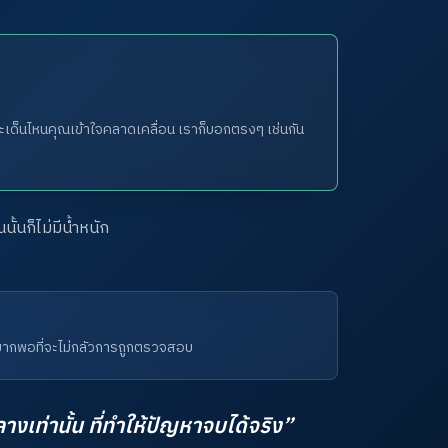
้าประเด็นไหนคุณเข้าใจคลาดเคลื่อน เราก็บอกตรงๆ เช่นกัน
ั้นก็ไม่มีน้ำหนัก
มากพอที่จะไม่กลัวการถูกตรวจสอบ
างเท่านั้น ที่ทำให้ปัญหาจบได้จริง”