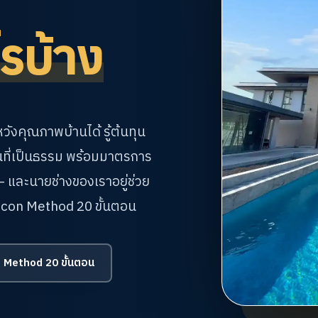
รบ้าง
ดหวังคุณภาพบ้านได้
รู้ต้นทุน
นที่เป็นธรรม
พร้อมมาตรการ
— และนายช่างของเราอยู่ช่วย
tcon Method 20 ขั้นตอน
 Method 20 ขั้นตอน