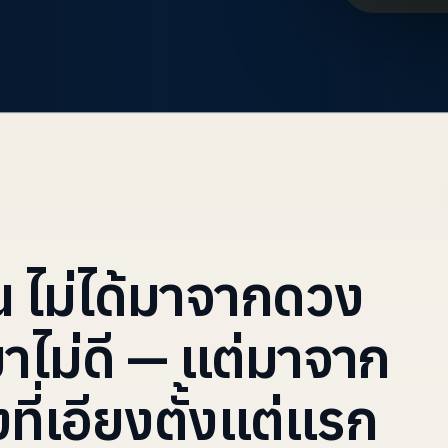
น ไม่ได้มาจากดวง
มาไม่ดี — แต่มาจาก
ที่เอียงตั้งแต่แรก