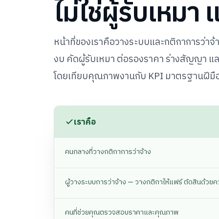
ไม่ใช่ผู้รับเหมา
หน้าที่ของเราคือวางระบบและกติกาการว่าจ้
งบ คัดผู้รับเหมา ต่อรองราคา ร่างสัญญา แ
โดยเทียบคุณภาพงานกับ KPI มาตรฐานฝีมือ
เราคือ
คนกลางที่วางกติกาการว่าจ้าง
ผู้วางระบบการว่าจ้าง — วางกติกาให้แฟร์ ตัดสินด้วย
คนที่ช่วยคุณตรวจสอบราคาและคุณภาพ