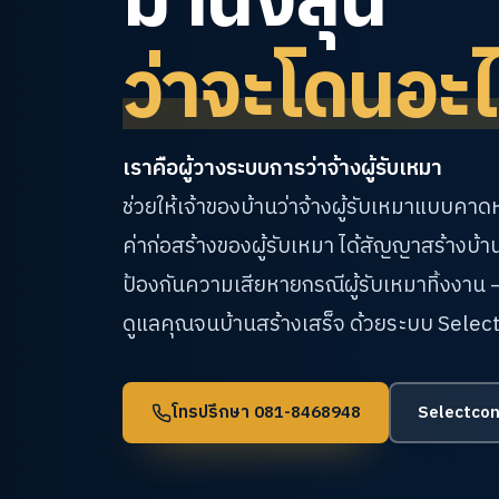
ว่าจะโดนอะไ
เราคือผู้วางระบบการว่าจ้างผู้รับเหมา
ช่วยให้เจ้าของบ้านว่าจ้างผู้รับเหมาแบบคา
ค่าก่อสร้างของผู้รับเหมา ได้สัญญาสร้างบ้า
ป้องกันความเสียหายกรณีผู้รับเหมาทิ้งงาน
ดูแลคุณจนบ้านสร้างเสร็จ
ด้วยระบบ Selec
โทรปรึกษา 081-8468948
Selectcon