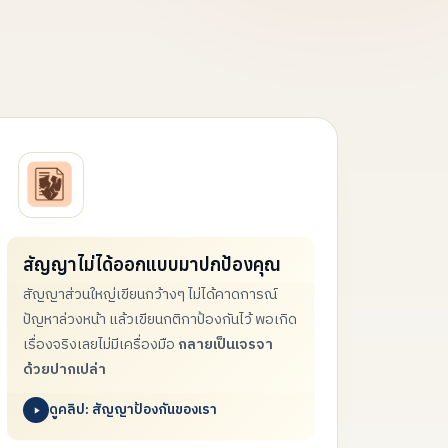
สัญญาไม่ได้ออกแบบมาปกป้องคุณ
สัญญาส่วนใหญ่เขียนกว้างๆ
ไม่ได้คาดการณ์
ปัญหาล่วงหน้า แล้วเขียนกติกาป้องกันไว้ พอเกิด
เรื่องจริงเลยไม่มี
เครื่องมือ
กลายเป็นเจรจา
ด้วยปากเปล่า
ดูคลิป: สัญญาป้องกันของเรา