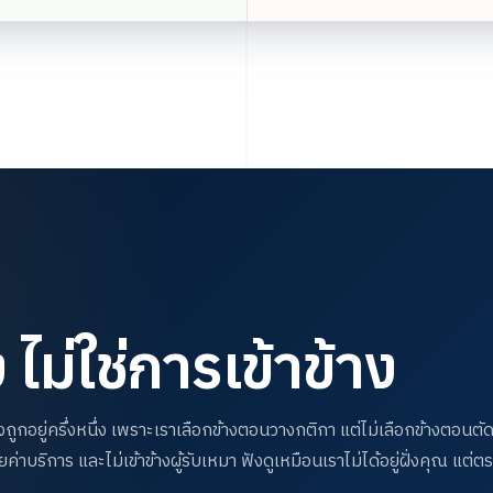
ไม่ใช่การเข้าข้าง
่งถูกอยู่ครึ่งหนึ่ง เพราะเราเลือกข้างตอนวางกติกา แต่ไม่เลือกข้างตอนต
่าบริการ และไม่เข้าข้างผู้รับเหมา ฟังดูเหมือนเราไม่ได้อยู่ฝั่งคุณ แต่ต