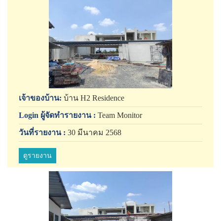
เจ้าของบ้าน:
บ้าน H2 Residence
Login ผู้จัดทำรายงาน :
Team Monitor
วันที่รายงาน :
30 มีนาคม 2568
ดูรายงาน