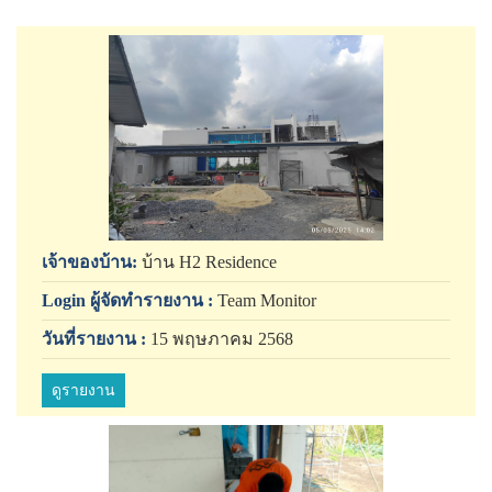
เจ้าของบ้าน:
บ้าน H2 Residence
Login ผู้จัดทำรายงาน :
Team Monitor
วันที่รายงาน :
15 พฤษภาคม 2568
ดูรายงาน