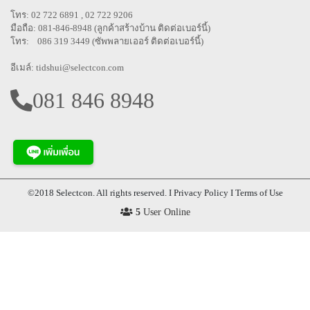
โทร: 02 722 6891 , 02 722 9206
มือถือ: 081-846-8948 (ลูกค้าสร้างบ้าน ติดต่อเบอร์นี้)
โทร: 086 319 3449 (ซัพพลายเออร์ ติดต่อเบอร์นี้)
อีเมล์:
tidshui@selectcon.com
081 846 8948
©2018 Selectcon. All rights reserved. I Privacy Policy I Terms of Use
5
User Online