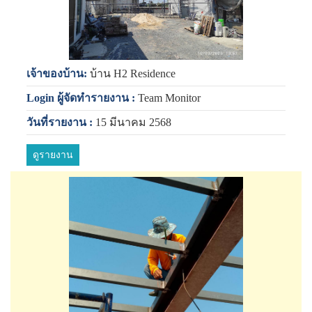
เจ้าของบ้าน:
บ้าน H2 Residence
Login ผู้จัดทำรายงาน :
Team Monitor
วันที่รายงาน :
15 มีนาคม 2568
ดูรายงาน