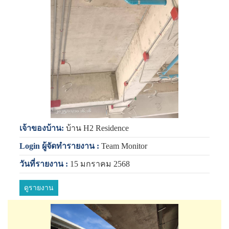
เจ้าของบ้าน:
บ้าน H2 Residence
Login ผู้จัดทำรายงาน :
Team Monitor
วันที่รายงาน :
15 มกราคม 2568
ดูรายงาน