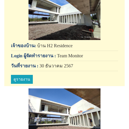
เจ้าของบ้าน:
บ้าน H2 Residence
Login ผู้จัดทำรายงาน :
Team Monitor
วันที่รายงาน :
30 ธันวาคม 2567
ดูรายงาน