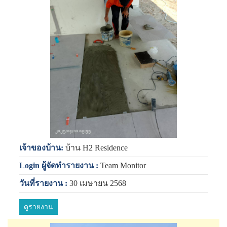
เจ้าของบ้าน:
บ้าน H2 Residence
Login ผู้จัดทำรายงาน :
Team Monitor
วันที่รายงาน :
30 เมษายน 2568
ดูรายงาน