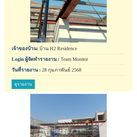
เจ้าของบ้าน:
บ้าน H2 Residence
Login ผู้จัดทำรายงาน :
Team Monitor
วันที่รายงาน :
28 กุมภาพันธ์ 2568
ดูรายงาน