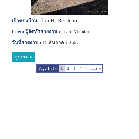
เจ้าของบ้าน:
บ้าน H2 Residence
Login ผู้จัดทำรายงาน :
Team Monitor
วันที่รายงาน :
15 ธันวาคม 2567
ดูรายงาน
Page 1 of 4
1
2
3
4
Last