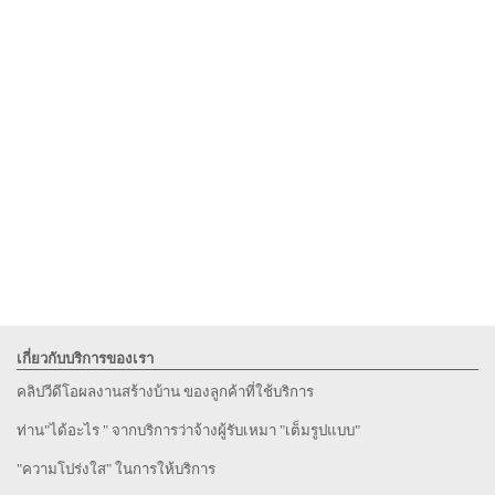
เกี่ยวกับบริการของเรา
คลิปวีดีโอผลงานสร้างบ้าน ของลูกค้าที่ใช้บริการ
ท่าน"ได้อะไร " จากบริการว่าจ้างผู้รับเหมา "เต็มรูปแบบ"
"ความโปร่งใส" ในการให้บริการ