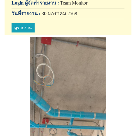
Login ผู้จัดทำรายงาน :
Team Monitor
วันที่รายงาน :
30 มกราคม 2568
ดูรายงาน