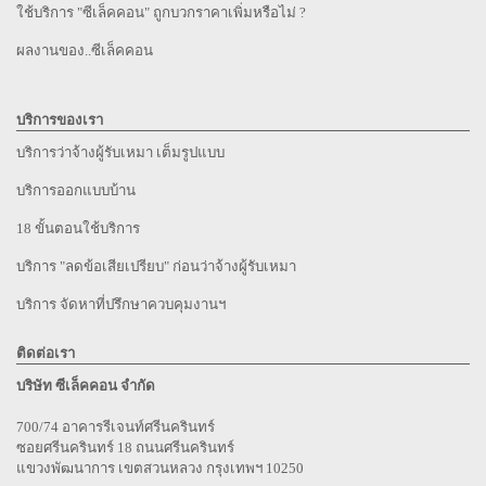
ใช้บริการ "ซีเล็คคอน" ถูกบวกราคาเพิ่มหรือไม่ ?
ผลงานของ..ซีเล็คคอน
บริการของเรา
บริการว่าจ้างผู้รับเหมา เต็มรูปแบบ
บริการออกแบบบ้าน
18 ขั้นตอนใช้บริการ
บริการ "ลดข้อเสียเปรียบ" ก่อนว่าจ้างผู้รับเหมา
บริการ จัดหาที่ปรึกษาควบคุมงานฯ
ติดต่อเรา
บริษัท ซีเล็คคอน จำกัด
700/74 อาคารรีเจนท์ศรีนครินทร์
ซอยศรีนครินทร์ 18 ถนนศรีนครินทร์
แขวงพัฒนาการ เขตสวนหลวง กรุงเทพฯ 10250