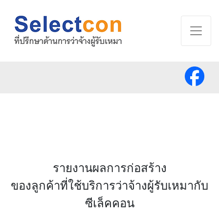
รายงานผลการก่อสร้าง
ของลูกค้าที่ใช้บริการว่าจ้างผู้รับเหมากับ
ซีเล็คคอน