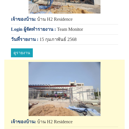
เจ้าของบ้าน:
บ้าน H2 Residence
Login ผู้จัดทำรายงาน :
Team Monitor
วันที่รายงาน :
15 กุมภาพันธ์ 2568
ดูรายงาน
เจ้าของบ้าน:
บ้าน H2 Residence