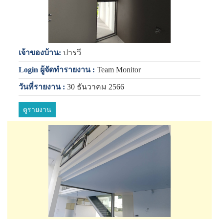
เจ้าของบ้าน:
ปารวี
Login ผู้จัดทำรายงาน :
Team Monitor
วันที่รายงาน :
30 ธันวาคม 2566
ดูรายงาน