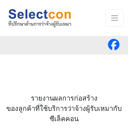
รายงานผลการก่อสร้าง
ของลูกค้าที่ใช้บริการว่าจ้างผู้รับเหมากับ
ซีเล็คคอน