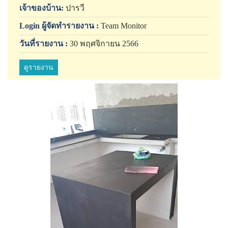
เจ้าของบ้าน:
ปารวี
Login ผู้จัดทำรายงาน :
Team Monitor
วันที่รายงาน :
30 พฤศจิกายน 2566
ดูรายงาน