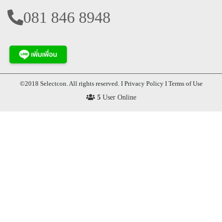
081 846 8948
©2018 Selectcon. All rights reserved. I Privacy Policy I Terms of Use
5
User Online