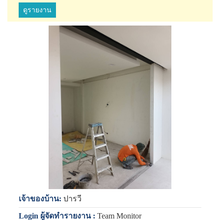
ดูรายงาน
เจ้าของบ้าน:
ปารวี
Login ผู้จัดทำรายงาน :
Team Monitor