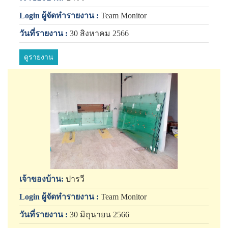
Login ผู้จัดทำรายงาน :
Team Monitor
วันที่รายงาน :
30 สิงหาคม 2566
ดูรายงาน
เจ้าของบ้าน:
ปารวี
Login ผู้จัดทำรายงาน :
Team Monitor
วันที่รายงาน :
30 มิถุนายน 2566