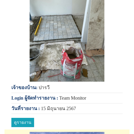
เจ้าของบ้าน:
ปารวี
Login ผู้จัดทำรายงาน :
Team Monitor
วันที่รายงาน :
15 มิถุนายน 2567
ดูรายงาน