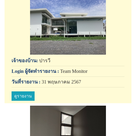
เจ้าของบ้าน:
ปารวี
Login ผู้จัดทำรายงาน :
Team Monitor
วันที่รายงาน :
31 พฤษภาคม 2567
ดูรายงาน