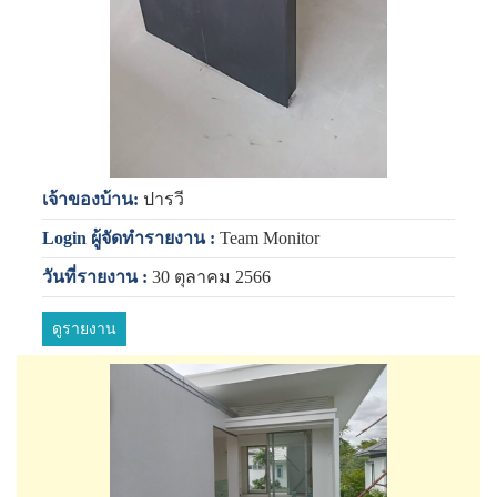
เจ้าของบ้าน:
ปารวี
Login ผู้จัดทำรายงาน :
Team Monitor
วันที่รายงาน :
30 ตุลาคม 2566
ดูรายงาน