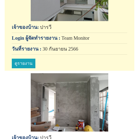
เจ้าของบ้าน:
ปารวี
Login ผู้จัดทำรายงาน :
Team Monitor
วันที่รายงาน :
30 กันยายน 2566
ดูรายงาน
เจ้าของบ้าน:
ปารวี