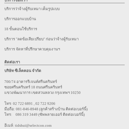
บริการของเรา
บริการว่าจ้างผู้รับเหมา เต็มรูปแบบ
บริการออกแบบบ้าน
18 ขั้นตอนใช้บริการ
บริการ "ลดข้อเสียเปรียบ" ก่อนว่าจ้างผู้รับเหมา
บริการ จัดหาที่ปรึกษาควบคุมงานฯ
ติดต่อเรา
บริษัท ซีเล็คคอน จำกัด
700/74 อาคารรีเจนท์ศรีนครินทร์
ซอยศรีนครินทร์ 18 ถนนศรีนครินทร์
แขวงพัฒนาการ เขตสวนหลวง กรุงเทพฯ 10250
โทร: 02 722 6891 , 02 722 9206
มือถือ: 081-846-8948 (ลูกค้าสร้างบ้าน ติดต่อเบอร์นี้)
โทร: 086 319 3449 (ซัพพลายเออร์ ติดต่อเบอร์นี้)
อีเมล์:
tidshui@selectcon.com