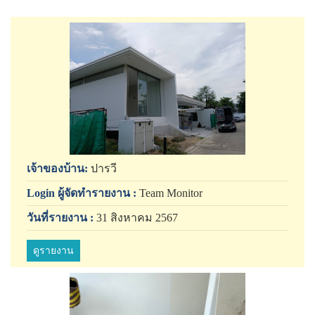
เจ้าของบ้าน:
ปารวี
Login ผู้จัดทำรายงาน :
Team Monitor
วันที่รายงาน :
31 สิงหาคม 2567
ดูรายงาน