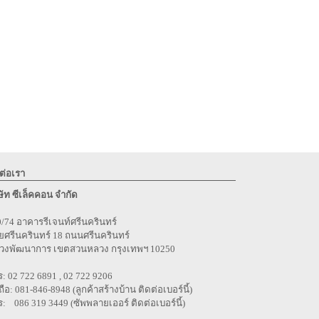
ต่อเรา
ษัท ซีเล็คคอน จำกัด
/74 อาคารรีเจนท์ศรีนครินทร์
ศรีนครินทร์ 18 ถนนศรีนครินทร์
วงพัฒนาการ เขตสวนหลวง กรุงเทพฯ 10250
: 02 722 6891 , 02 722 9206
ถือ: 081-846-8948 (ลูกค้าสร้างบ้าน ติดต่อเบอร์นี้)
: 086 319 3449 (ซัพพลายเออร์ ติดต่อเบอร์นี้)