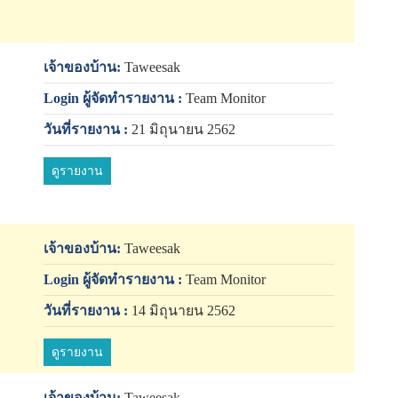
เจ้าของบ้าน:
Taweesak
Login ผู้จัดทำรายงาน :
Team Monitor
วันที่รายงาน :
21 มิถุนายน 2562
ดูรายงาน
เจ้าของบ้าน:
Taweesak
Login ผู้จัดทำรายงาน :
Team Monitor
วันที่รายงาน :
14 มิถุนายน 2562
ดูรายงาน
เจ้าของบ้าน:
Taweesak