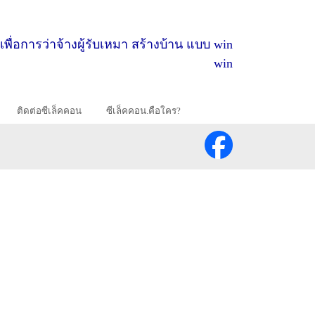
เพื่อการว่าจ้างผู้รับเหมา สร้างบ้าน แบบ win
win
ติดต่อซีเล็คคอน
ซีเล็คคอน.คือใคร?