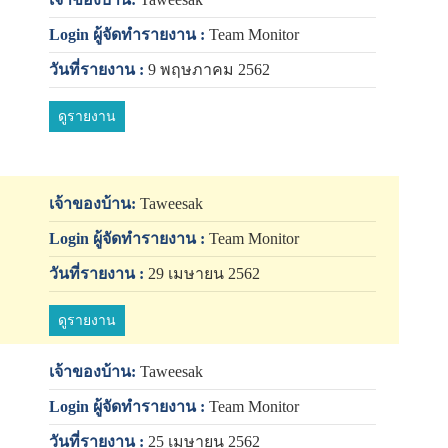
Login ผู้จัดทำรายงาน :
Team Monitor
วันที่รายงาน :
9 พฤษภาคม 2562
ดูรายงาน
เจ้าของบ้าน:
Taweesak
Login ผู้จัดทำรายงาน :
Team Monitor
วันที่รายงาน :
29 เมษายน 2562
ดูรายงาน
เจ้าของบ้าน:
Taweesak
Login ผู้จัดทำรายงาน :
Team Monitor
วันที่รายงาน :
25 เมษายน 2562