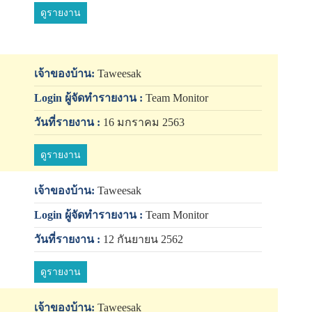
ดูรายงาน
เจ้าของบ้าน:
Taweesak
Login ผู้จัดทำรายงาน :
Team Monitor
วันที่รายงาน :
16 มกราคม 2563
ดูรายงาน
เจ้าของบ้าน:
Taweesak
Login ผู้จัดทำรายงาน :
Team Monitor
วันที่รายงาน :
12 กันยายน 2562
ดูรายงาน
เจ้าของบ้าน:
Taweesak