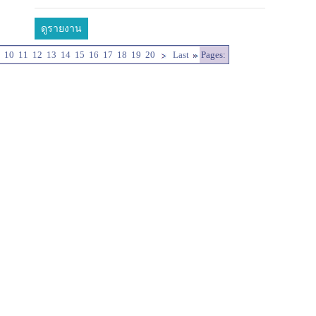
ดูรายงาน
10
11
12
13
14
15
16
17
18
19
20
Last
Pages: