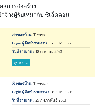
ผลการก่อสร้าง
่าจ้างผู้รับเหมากับ ซีเล็คคอน
เจ้าของบ้าน:
Taweesak
Login ผู้จัดทำรายงาน :
Team Monitor
วันที่รายงาน :
18 เมษายน 2563
ดูรายงาน
เจ้าของบ้าน:
Taweesak
Login ผู้จัดทำรายงาน :
Team Monitor
วันที่รายงาน :
25 กุมภาพันธ์ 2563