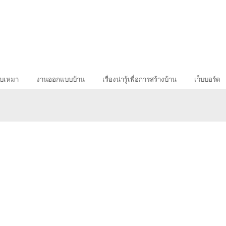
รับเหมา
งานออกแบบบ้าน
เรื่องน่ารู้เพื่อการสร้างบ้าน
เว็บบอร์ด