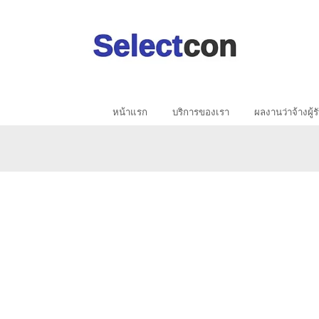
(current)
หน้าแรก
บริการของเรา
ผลงานว่าจ้างผู้