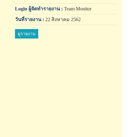
Login ผู้จัดทำรายงาน :
Team Monitor
วันที่รายงาน :
22 สิงหาคม 2562
ดูรายงาน