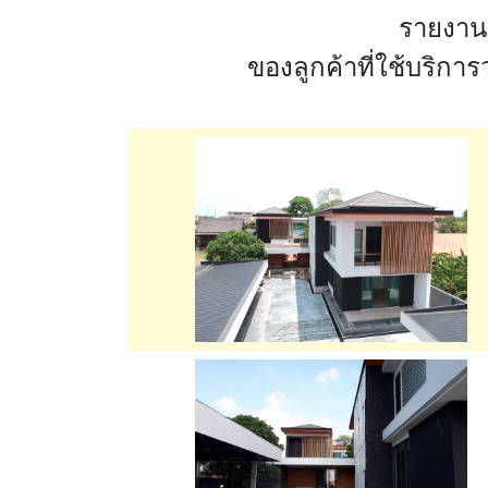
รายงาน
ของลูกค้าที่ใช้บริการว