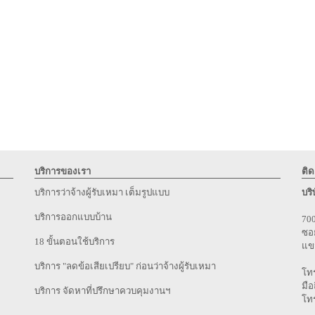
บริการของเรา
ติด
บริการว่าจ้างผู้รับเหมา เต็มรูปแบบ
บริ
บริการออกแบบบ้าน
700
ซอย
18 ขั้นตอนใช้บริการ
แข
บริการ "ลดข้อเสียเปรียบ" ก่อนว่าจ้างผู้รับเหมา
โทร
มือ
บริการ จัดหาที่ปรึกษาควบคุมงานฯ
โทร